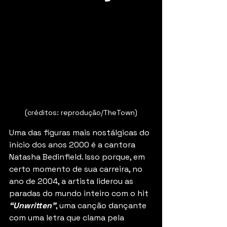
(créditos: reprodução/TheTown)
Uma das figuras mais nostálgicas do 
início dos anos 2000 é a cantora 
Natasha Bedinfield. Isso porque, em 
certo momento de sua carreira, no 
ano de 2004, a artista liderou as 
paradas do mundo inteiro com o hit 
“Unwritten”
, uma canção dançante 
com uma letra que clama pela 