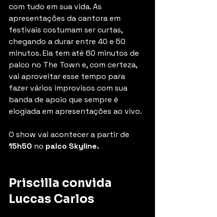
com tudo em sua vida. As 
apresentações da cantora em 
festivais costumam ser curtas, 
chegando a durar entre 40 e 50 
minutos. Ela tem até 60 minutos de 
palco no The Town e, com certeza, 
vai aproveitar esse tempo para 
fazer vários improvisos com sua 
banda de apoio que sempre é 
elogiada em apresentações ao vivo.
O show vai acontecer a partir de 
15h50
 no 
palco Skyline.
Priscilla convida 
Luccas Carlos