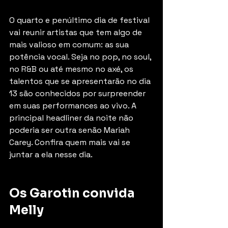
O quarto e penúltimo dia de festival 
vai reunir artistas que tem algo de 
mais valioso em comum: as sua 
potência vocal. Seja no pop, no soul, 
no R&B ou até mesmo no axé, os 
talentos que se apresentarão no dia 
13 são conhecidos por surpreender 
em suas performances ao vivo. A 
principal headliner da noite não 
poderia ser outra senão Mariah 
Carey. Confira quem mais vai se 
juntar a ela nesse dia.
Os Garotin convida 
Melly