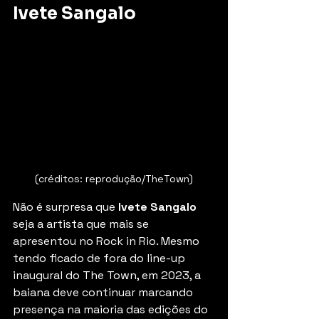
Ivete Sangalo
(créditos: reprodução/TheTown)
Não é surpresa que 
Ivete Sangalo
seja a artista que mais se 
apresentou no Rock in Rio. Mesmo 
tendo ficado de fora do line-up 
inaugural do The Town, em 2023, a 
baiana deve continuar marcando 
presença na maioria das edições do 