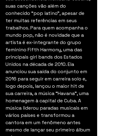
suas canções vão além do 
conhecido “pop latino”, apesar de 
ter muitas referências em seus 
trabalhos. Para quem acompanha o 
mundo pop, não é novidade que a 
artista é ex-integrante do grupo 
feminino Fifth Harmony, uma das 
principais girl bands dos Estados 
Unidos na década de 2010. Ela 
anunciou sua saída do conjunto em 
2016 para seguir em carreira solo e, 
logo depois, lançou o maior hit de 
sua carreira, a música “Havana”, uma 
homenagem à capital de Cuba. A 
música liderou paradas musicais em 
vários países e transformou a 
cantora em um fenômeno antes 
mesmo de lançar seu primeiro álbum 