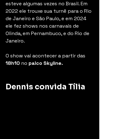
esteve algumas vezes no Brasil. Em 
2022 ele trouxe sua turnê para o Rio 
de Janeiro e São Paulo, e em 2024 
ele fez shows nos carnavais de 
Olinda, em Pernambuco, e do Rio de 
Janeiro.
O show vai acontecer a partir das 
18h10 
no 
palco Skyline.
Dennis convida Tília