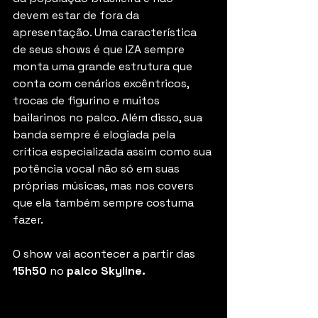
devem estar de fora da 
apresentação. Uma característica 
de seus shows é que IZA sempre 
monta uma grande estrutura que 
conta com cenários excêntricos, 
trocas de figurino e muitos 
bailarinos no palco. Além disso, sua 
banda sempre é elogiada pela 
crítica especializada assim como sua 
potência vocal não só em suas 
próprias músicas, mas nos covers 
que ela também sempre costuma 
fazer.
O show vai acontecer a partir das 
15h50 
no 
palco Skyline.