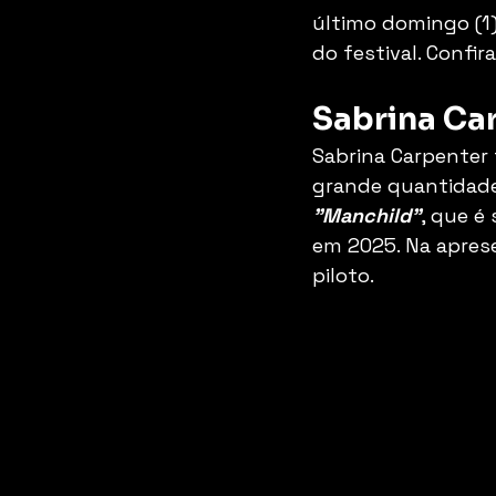
último domingo (1)
do festival. Confira
Sabrina Ca
Sabrina Carpenter
grande quantidade
"Manchild"
, que é
em 2025. Na apres
piloto. 