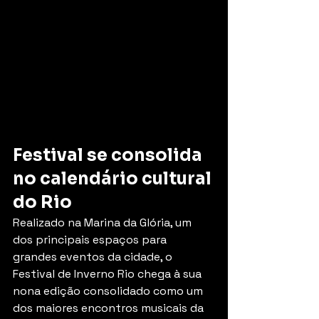
Festival se consolida 
no calendário cultural 
do Rio
Realizado na Marina da Glória, um 
dos principais espaços para 
grandes eventos da cidade, o 
Festival de Inverno Rio chega à sua 
nona edição consolidado como um 
dos maiores encontros musicais da 