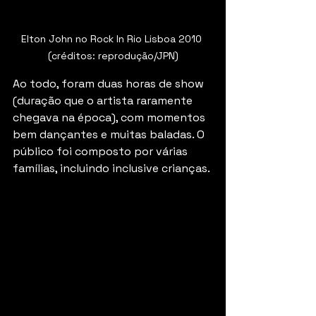
Elton John no Rock In Rio Lisboa 2010 
(créditos: reprodução/JPN)
Ao todo, foram duas horas de show 
(duração que o artista raramente 
chegava na época), com momentos 
bem dançantes e muitas baladas. O 
público foi composto por várias 
famílias, incluindo inclusive crianças.