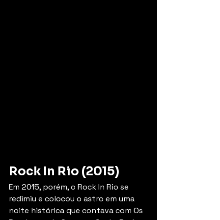
Rock In Rio (2015)
Em 2015, porém, o Rock In Rio se 
redimiu e colocou o astro em uma 
noite histórica que contava com Os 