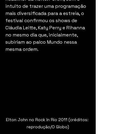
intuito de trazer uma programação 
mais diversificada para a estreia, o 
festival confirmou os shows de 
Cláudia Leitte, Katy Perry e Rihanna 
no mesmo dia que, inicialmente, 
subiriam ao palco Mundo nessa 
mesma ordem. 
Elton John no Rock In Rio 2011 (créditos: 
reprodução/O Globo)