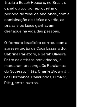
trazia a Beach House e, no Brasil, o 
canal optou por aproveitar o 
período de final de ano onde, com a 
combinação de férias e verão, as 
praias e os luaus ganhavam 
destaque na vida das pessoas.
O formato brasileiro contou com a 
apresentação de Cuca Lazzarotto, 
Sabrina Parlatore, e Sarah Oliveira. 
Entre os artistas convidados, já 
marcaram presença Os Paralamas 
do Sucesso, Titãs, Charlie Brown Jr., 
Los Hermanos, Raimundos, CPM22, 
Pitty, entre outros.