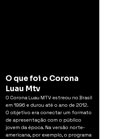
O que foi o Corona 
Luau Mtv
O Corona Luau MTV estreou no Brasil 
em 1996 e durou até o ano de 2012. 
O objetivo era conectar um formato 
de apresentação com o público 
jovem da época. Na versão norte-
americana, por exemplo, o programa 