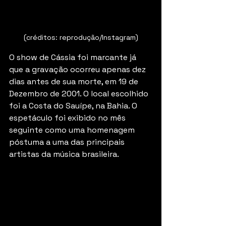
(créditos: reprodução/Instagram)
O show de Cássia foi marcante já 
que a gravação ocorreu apenas dez 
dias antes de sua morte, em 19 de 
Dezembro de 2001. O local escolhido 
foi a Costa do Sauípe, na Bahia. O 
espetáculo foi exibido no mês 
seguinte como uma homenagem 
póstuma a uma das principais 
artistas da música brasileira.