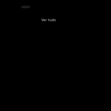
Ver tudo