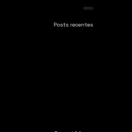
Posts recentes