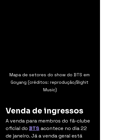
Mapa de setores do show do BTS em 
Goyang (créditos: reprodução/Bighit 
Music)
Venda de ingressos
A venda para membros do fã-clube 
oficial do 
BTS
 acontece no dia 22 
de janeiro. Já a venda geral está 