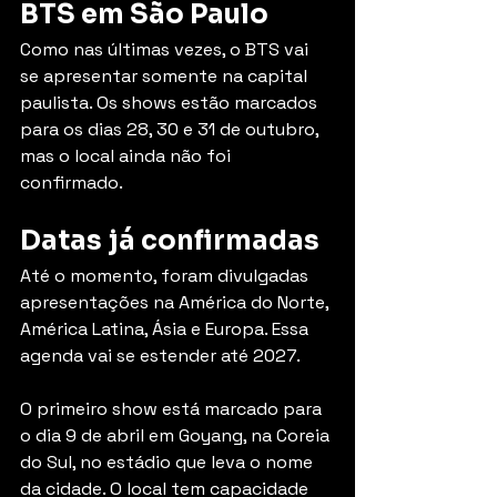
BTS em São Paulo
Como nas últimas vezes, o BTS vai 
se apresentar somente na capital 
paulista. Os shows estão marcados 
para os dias 28, 30 e 31 de outubro, 
mas o local ainda não foi 
confirmado. 
Datas já confirmadas
Até o momento, foram divulgadas 
apresentações na América do Norte, 
América Latina, Ásia e Europa. Essa 
agenda vai se estender até 2027.
O primeiro show está marcado para 
o dia 9 de abril em Goyang, na Coreia 
do Sul, no estádio que leva o nome 
da cidade. O local tem capacidade 