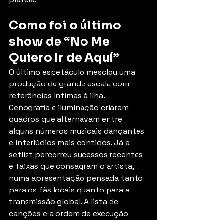
Como foi o último 
show de “No Me 
Quiero Ir de Aquí”
O último espetáculo mesclou uma 
produção de grande escala com 
referências íntimas à ilha. 
Cenografia e iluminação criaram 
quadros que alternavam entre 
alguns números musicais dançantes 
e interlúdios mais contidos. Já a 
setlist percorreu sucessos recentes 
e faixas que consagram o artista, 
numa apresentação pensada tanto 
para os fãs locais quanto para a 
transmissão global. A lista de 
canções e a ordem de execução 