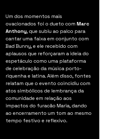
Um dos momentos mais 
ovacionados foi o dueto com 
Marc 
Anthony
, que subiu ao palco para 
cantar uma faixa em conjunto com 
Bad Bunny, e ele recebido com 
aplausos que reforçaram a ideia do 
espetáculo como uma plataforma 
de celebração da música porto-
riquenha e latina. Além disso, fontes 
relatam que o evento coincidiu com 
atos simbólicos de lembrança da 
comunidade em relação aos 
impactos do furacão Maria, dando 
ao encerramento um tom ao mesmo 
tempo festivo e reflexivo.