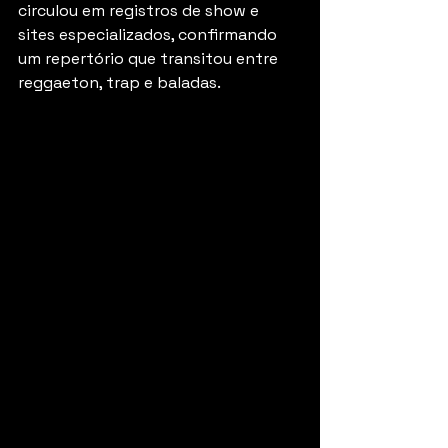
circulou em registros de show e 
sites especializados, confirmando 
um repertório que transitou entre 
reggaeton, trap e baladas.