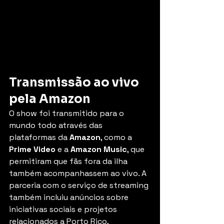
Transmissão ao vivo 
pela Amazon
O show foi transmitido para o 
mundo todo através das 
plataformas da 
Amazon
, como a 
Prime Video
 e a 
Amazon Music
, que 
permitiram que fãs fora da ilha 
também acompanhassem ao vivo. A 
parceria com o serviço de streaming 
também incluiu anúncios sobre 
iniciativas sociais e projetos 
relacionados a Porto Rico, 