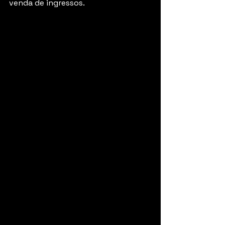
venda de ingressos.